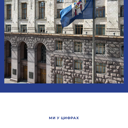
МИ У ЦИФРАХ