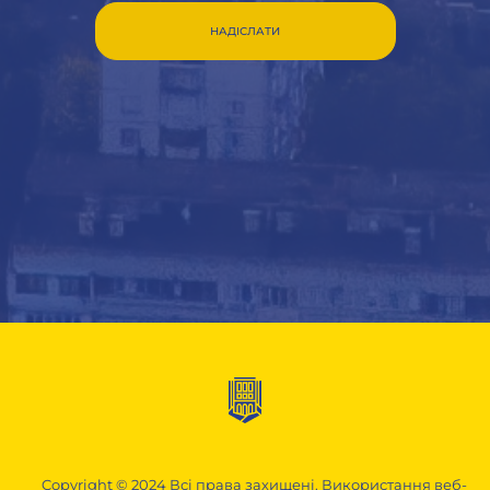
НАДІСЛАТИ
Copyright © 2024 Всі права захищені. Використання веб-